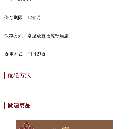
保存期限：12個月
保存方式：常溫放置陰涼乾燥處
食用方式：開封即食
配送方法
関連商品