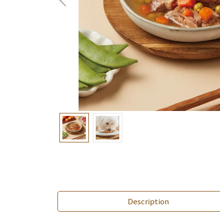
Description